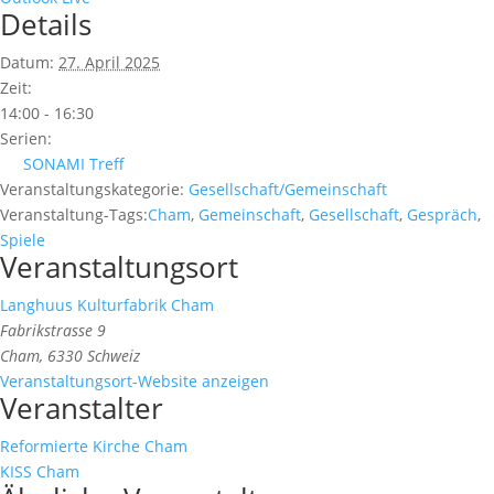
Details
Datum:
27. April 2025
Zeit:
14:00 - 16:30
Serien:
SONAMI Treff
Veranstaltungskategorie:
Gesellschaft/Gemeinschaft
Veranstaltung-Tags:
Cham
,
Gemeinschaft
,
Gesellschaft
,
Gespräch
,
Spiele
Veranstaltungsort
Langhuus Kulturfabrik Cham
Fabrikstrasse 9
Cham
,
6330
Schweiz
Veranstaltungsort-Website anzeigen
Veranstalter
Reformierte Kirche Cham
KISS Cham