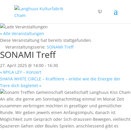
« Alle Veranstaltungen
Diese Veranstaltung hat bereits stattgefunden.
Veranstaltungsserie:
SONAMI Treff
SONAMI Treff
27. April 2025 @ 14:00
-
16:30
«
MYLA LEY – Konzert
SHAYA WHITE CIRCLE – Krafttiere – erlebe wie die Energie der
Tiere dich begleitet
»
An alle, die gerne am Sonntagnachmittag einmal im Monat Zeit
zusammen verbringen möchten in geselliger und gemütlicher
Runde. Wir geben jeweils einen Anfangsimpuls, danach ist
Möglichkeit zum Gespräch oder Sich-draussen-Bewegen, vielleicht
Spazieren Gehen oder Boules Spielen, anschliessend gibt es