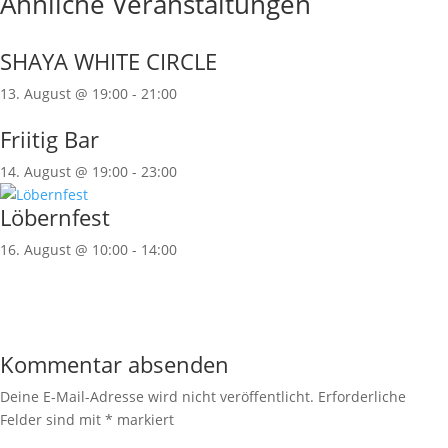
Ähnliche Veranstaltungen
SHAYA WHITE CIRCLE
13. August @ 19:00
-
21:00
Friitig Bar
14. August @ 19:00
-
23:00
Löbernfest
16. August @ 10:00
-
14:00
Kommentar absenden
Deine E-Mail-Adresse wird nicht veröffentlicht.
Erforderliche
Felder sind mit
*
markiert