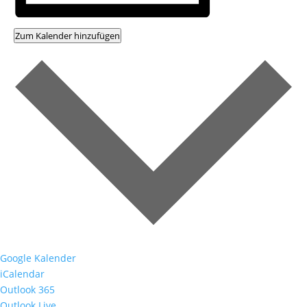
Zum Kalender hinzufügen
Google Kalender
iCalendar
Outlook 365
Outlook Live