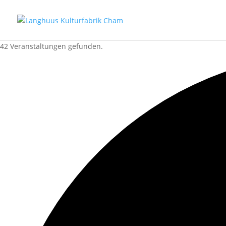
42 Veranstaltungen gefunden.