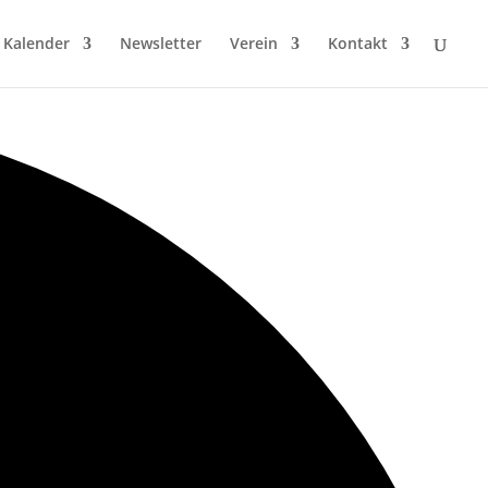
Kalender
Newsletter
Verein
Kontakt