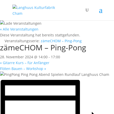
« Alle Veranstaltungen
Diese Veranstaltung hat bereits stattgefunden.
Veranstaltungsserie:
zämeCHOM – Ping-Pong
zämeCHOM – Ping-Pong
28. November 2024 @ 14:00
-
17:00
«
Gitarre Kurs – für Anfänger
Flöten Bauen – Workshop
»