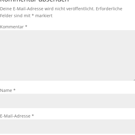
Deine E-Mail-Adresse wird nicht veröffentlicht.
Erforderliche
Felder sind mit
*
markiert
Kommentar
*
Name
*
E-Mail-Adresse
*