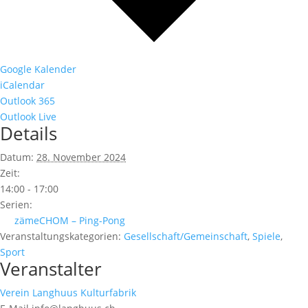
Google Kalender
iCalendar
Outlook 365
Outlook Live
Details
Datum:
28. November 2024
Zeit:
14:00 - 17:00
Serien:
zämeCHOM – Ping-Pong
Veranstaltungskategorien:
Gesellschaft/Gemeinschaft
,
Spiele
,
Sport
Veranstalter
Verein Langhuus Kulturfabrik