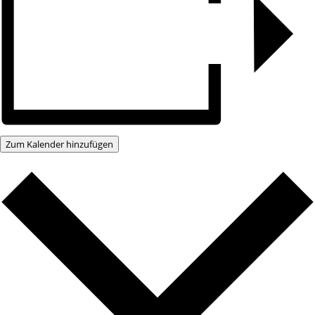
Zum Kalender hinzufügen