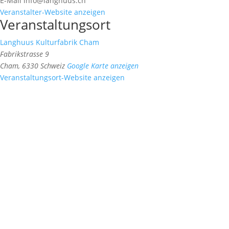
E-Mail
info@langhuus.ch
Veranstalter-Website anzeigen
Veranstaltungsort
Langhuus Kulturfabrik Cham
Fabrikstrasse 9
Cham
,
6330
Schweiz
Google Karte anzeigen
Veranstaltungsort-Website anzeigen