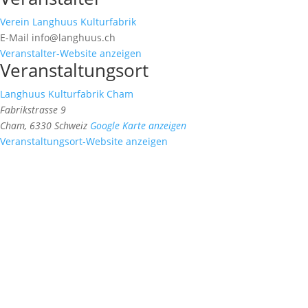
Verein Langhuus Kulturfabrik
E-Mail
info@langhuus.ch
Veranstalter-Website anzeigen
Veranstaltungsort
Langhuus Kulturfabrik Cham
Fabrikstrasse 9
Cham
,
6330
Schweiz
Google Karte anzeigen
Veranstaltungsort-Website anzeigen