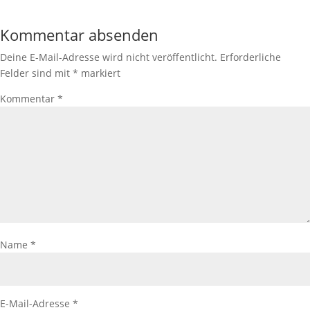
Kommentar absenden
Deine E-Mail-Adresse wird nicht veröffentlicht.
Erforderliche
Felder sind mit
*
markiert
Kommentar
*
Name
*
E-Mail-Adresse
*