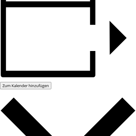
Zum Kalender hinzufügen