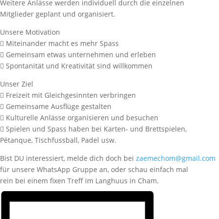
Weitere Anlässe werden individuell durch die einzelnen
Mitglieder geplant und organisiert.
Unsere Motivation
 Miteinander macht es mehr Spass
 Gemeinsam etwas unternehmen und erleben
 Spontanität und Kreativität sind willkommen
Unser Ziel
 Freizeit mit Gleichgesinnten verbringen
 Gemeinsame Ausflüge gestalten
 Kulturelle Anlässe organisieren und besuchen
 Spielen und Spass haben bei Karten- und Brettspielen,
Pétanque, Tischfussball, Padel usw.
Bist DU interessiert, melde dich doch bei
zaemechom@gmail.com
für unsere WhatsApp Gruppe an, oder schau einfach mal
rein bei einem fixen Treff im Langhuus in Cham.