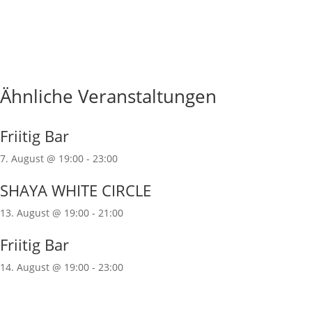
Ähnliche Veranstaltungen
Friitig Bar
7. August @ 19:00
-
23:00
SHAYA WHITE CIRCLE
13. August @ 19:00
-
21:00
Friitig Bar
14. August @ 19:00
-
23:00