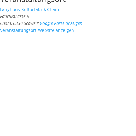
Langhuus Kulturfabrik Cham
Fabrikstrasse 9
Cham
,
6330
Schweiz
Google Karte anzeigen
Veranstaltungsort-Website anzeigen