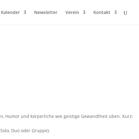
Kalender
Newsletter
Verein
Kontakt
men, Humor und körperliche wie geistige Gewandtheit üben. Kurz:
Solo, Duo oder Gruppe).