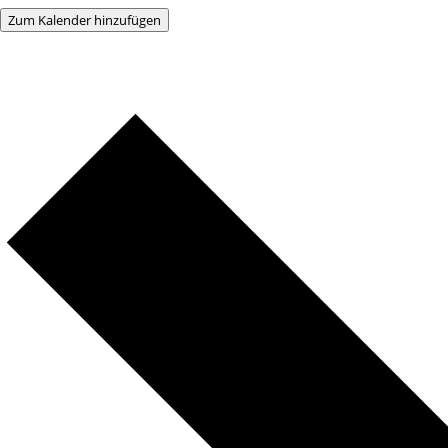
Zum Kalender hinzufügen