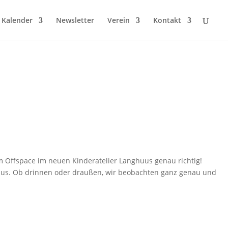
Kalender
Newsletter
Verein
Kontakt
 Offspace im neuen Kinderatelier Langhuus genau richtig!
aus. Ob drinnen oder draußen, wir beobachten ganz genau und