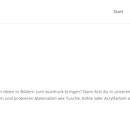
Start
Ideen in Bildern zum Ausdruck bringen? Dann bist du in unserem
 und probieren Materialien wie Tusche, Kohle oder Acrylfarben 