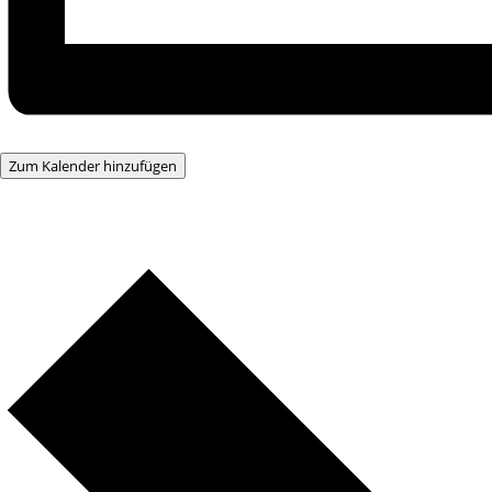
Zum Kalender hinzufügen