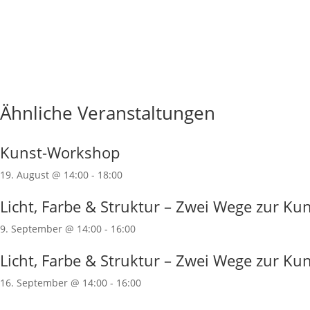
Ähnliche Veranstaltungen
Kunst-Workshop
19. August @ 14:00
-
18:00
Licht, Farbe & Struktur – Zwei Wege zur Ku
9. September @ 14:00
-
16:00
Licht, Farbe & Struktur – Zwei Wege zur Ku
16. September @ 14:00
-
16:00