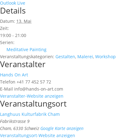
Outlook Live
Details
Datum:
13. Mai
Zeit:
19:00 - 21:00
Serien:
Meditative Painting
Veranstaltungskategorien:
Gestalten
,
Malerei
,
Workshop
Veranstalter
Hands On Art
Telefon
+41 77 452 57 72
E-Mail
info@hands-on-art.com
Veranstalter-Website anzeigen
Veranstaltungsort
Langhuus Kulturfabrik Cham
Fabrikstrasse 9
Cham
,
6330
Schweiz
Google Karte anzeigen
Veranstaltungsort-Website anzeigen