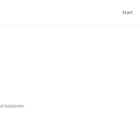
Start
 loslassen.