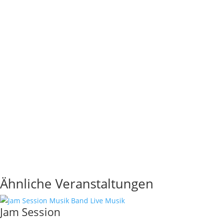
Ähnliche Veranstaltungen
Jam Session