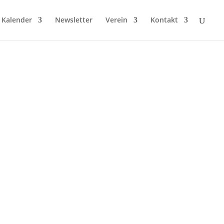
Kalender
Newsletter
Verein
Kontakt