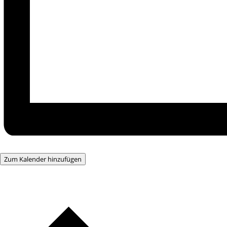
Zum Kalender hinzufügen