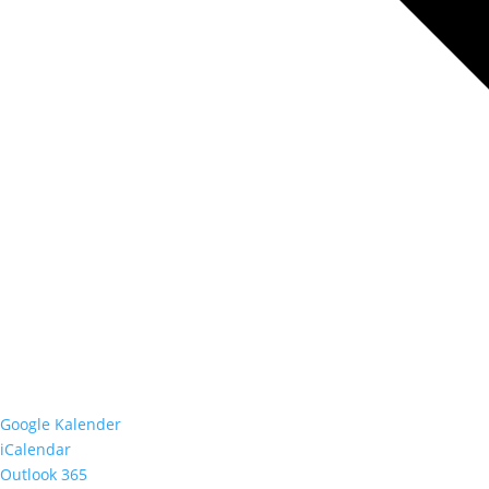
Google Kalender
iCalendar
Outlook 365