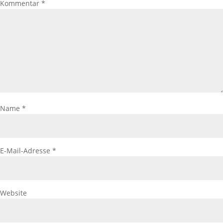
Kommentar
*
Name
*
E-Mail-Adresse
*
Website