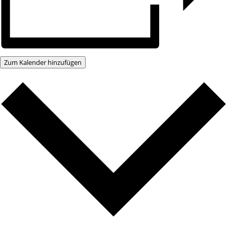
Zum Kalender hinzufügen