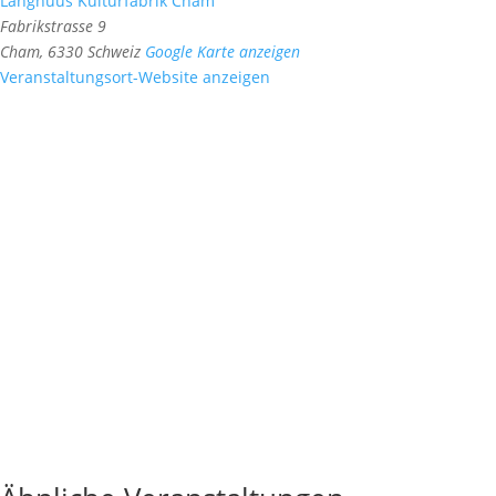
Langhuus Kulturfabrik Cham
Fabrikstrasse 9
Cham
,
6330
Schweiz
Google Karte anzeigen
Veranstaltungsort-Website anzeigen