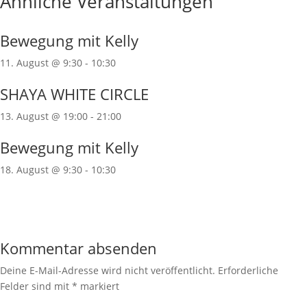
Ähnliche Veranstaltungen
Bewegung mit Kelly
11. August @ 9:30
-
10:30
SHAYA WHITE CIRCLE
13. August @ 19:00
-
21:00
Bewegung mit Kelly
18. August @ 9:30
-
10:30
Kommentar absenden
Deine E-Mail-Adresse wird nicht veröffentlicht.
Erforderliche
Felder sind mit
*
markiert