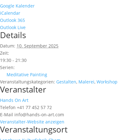
Google Kalender
iCalendar
Outlook 365
Outlook Live
Details
Datum:
10. September 2025
Zeit:
19:30 - 21:30
Serien:
Meditative Painting
Veranstaltungskategorien:
Gestalten
,
Malerei
,
Workshop
Veranstalter
Hands On Art
Telefon
+41 77 452 57 72
E-Mail
info@hands-on-art.com
Veranstalter-Website anzeigen
Veranstaltungsort