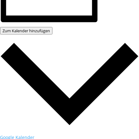
Zum Kalender hinzufügen
Google Kalender