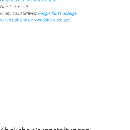
Fabrikstrasse 9
Cham
,
6330
Schweiz
Google Karte anzeigen
Veranstaltungsort-Website anzeigen