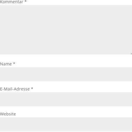
Kommentar
*
Name
*
E-Mail-Adresse
*
Website