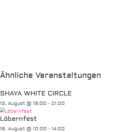
Ähnliche Veranstaltungen
SHAYA WHITE CIRCLE
13. August @ 19:00
-
21:00
Löbernfest
16. August @ 10:00
-
14:00