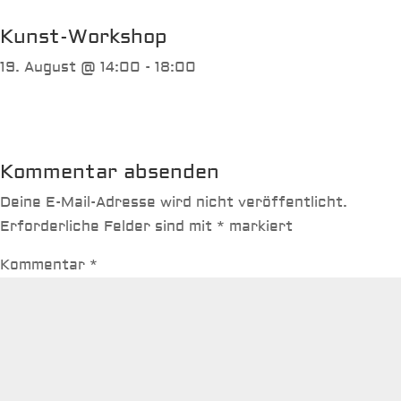
Kunst-Workshop
19. August @ 14:00
-
18:00
Kommentar absenden
Deine E-Mail-Adresse wird nicht veröffentlicht.
Erforderliche Felder sind mit
*
markiert
Kommentar
*