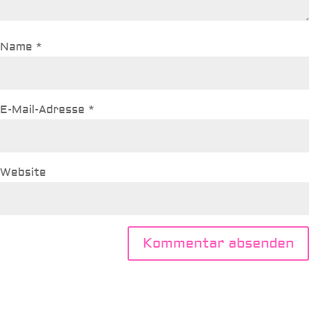
Name
*
E-Mail-Adresse
*
Website