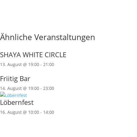
Ähnliche Veranstaltungen
SHAYA WHITE CIRCLE
13. August @ 19:00
-
21:00
Friitig Bar
14. August @ 19:00
-
23:00
Löbernfest
16. August @ 10:00
-
14:00