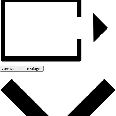
Zum Kalender hinzufügen