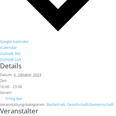
Google Kalender
iCalendar
Outlook 365
Outlook Live
Details
Datum:
6. Oktober 2023
Zeit:
16:00 - 23:00
Serien:
Friitig Bar
Veranstaltungskategorien:
Barbetrieb
,
Gesellschaft/Gemeinschaft
Veranstalter