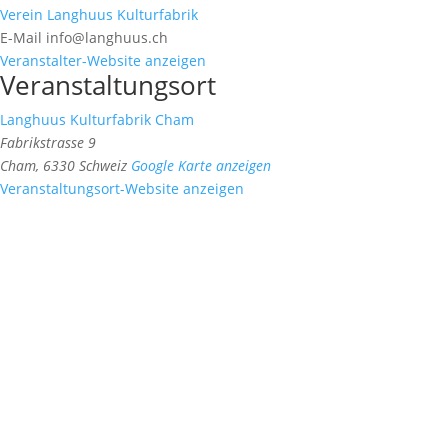
Verein Langhuus Kulturfabrik
E-Mail
info@langhuus.ch
Veranstalter-Website anzeigen
Veranstaltungsort
Langhuus Kulturfabrik Cham
Fabrikstrasse 9
Cham
,
6330
Schweiz
Google Karte anzeigen
Veranstaltungsort-Website anzeigen