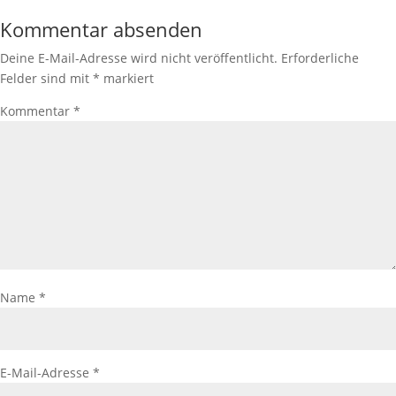
Kommentar absenden
Deine E-Mail-Adresse wird nicht veröffentlicht.
Erforderliche
Felder sind mit
*
markiert
Kommentar
*
Name
*
E-Mail-Adresse
*