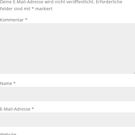
Deine E-Mail-Adresse wird nicht veröffentlicht.
Erforderliche
Felder sind mit
*
markiert
Kommentar
*
Name
*
E-Mail-Adresse
*
Website