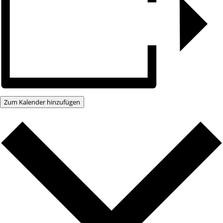
Zum Kalender hinzufügen