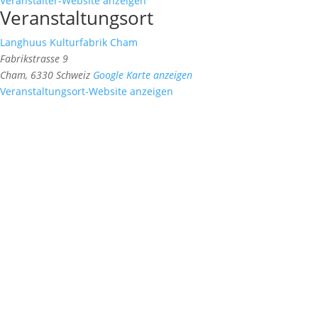
Veranstalter-Website anzeigen
Veranstaltungsort
Langhuus Kulturfabrik Cham
Fabrikstrasse 9
Cham
,
6330
Schweiz
Google Karte anzeigen
Veranstaltungsort-Website anzeigen