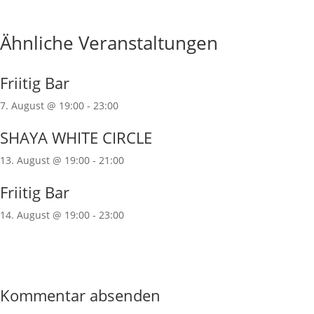
Ähnliche Veranstaltungen
Friitig Bar
7. August @ 19:00
-
23:00
SHAYA WHITE CIRCLE
13. August @ 19:00
-
21:00
Friitig Bar
14. August @ 19:00
-
23:00
Kommentar absenden