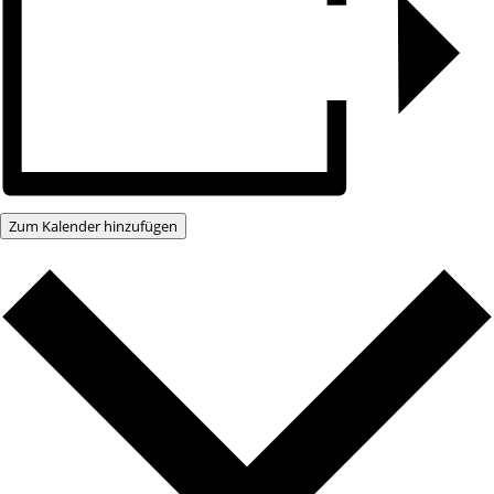
Zum Kalender hinzufügen