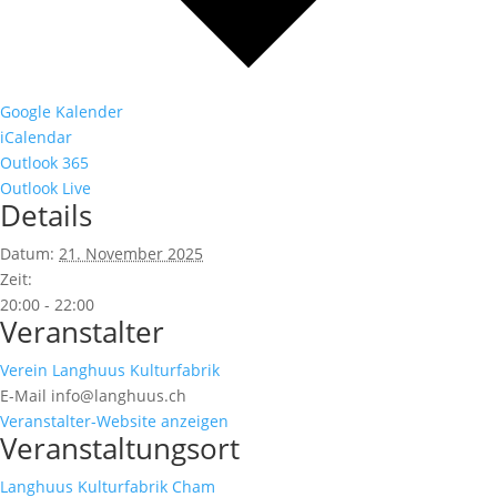
Google Kalender
iCalendar
Outlook 365
Outlook Live
Details
Datum:
21. November 2025
Zeit:
20:00 - 22:00
Veranstalter
Verein Langhuus Kulturfabrik
E-Mail
info@langhuus.ch
Veranstalter-Website anzeigen
Veranstaltungsort
Langhuus Kulturfabrik Cham