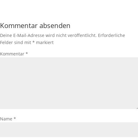
Kommentar absenden
Deine E-Mail-Adresse wird nicht veröffentlicht.
Erforderliche
Felder sind mit
*
markiert
Kommentar
*
Name
*