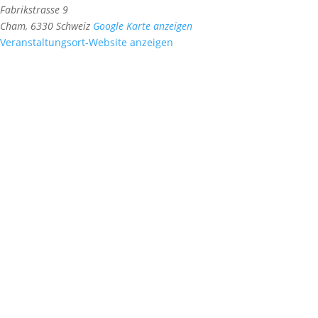
Fabrikstrasse 9
Cham
,
6330
Schweiz
Google Karte anzeigen
Veranstaltungsort-Website anzeigen