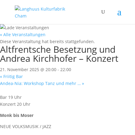
« Alle Veranstaltungen
Diese Veranstaltung hat bereits stattgefunden.
Altfrentsche Besetzung und
Andrea Kirchhofer – Konzert
21. November 2025 @ 20:00
-
22:00
«
Friitig Bar
Andea-Nia: Workshop Tanz und mehr …
»
Bar 19 Uhr
Konzert 20 Uhr
Monk bis Moser
NEUE VOLKSMUSIK / JAZZ