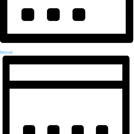
Monat