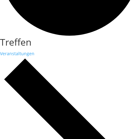
Treffen
Veranstaltungen