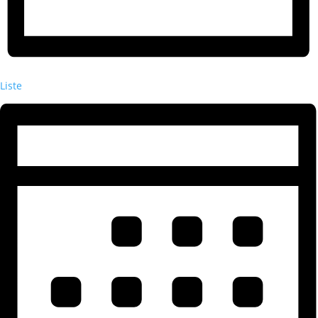
Liste