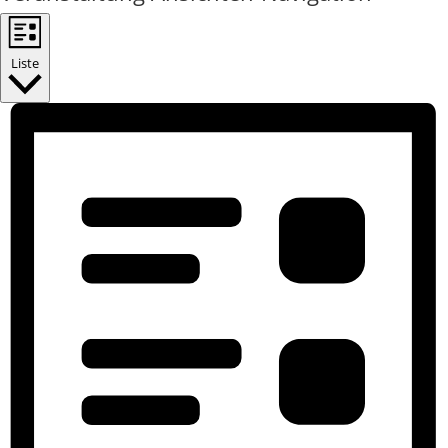
Liste