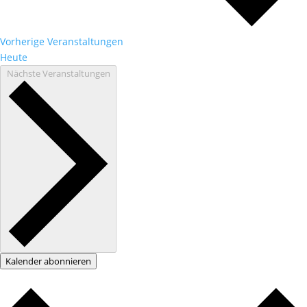
Vorherige
Veranstaltungen
Heute
Nächste
Veranstaltungen
Kalender abonnieren