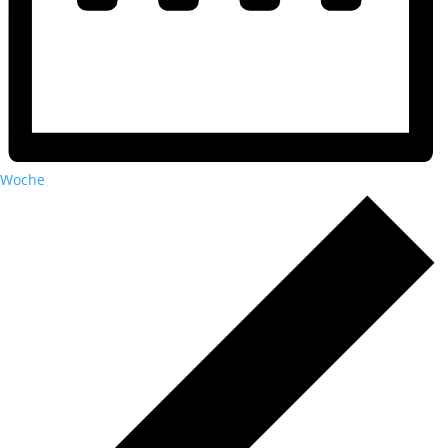
Woche