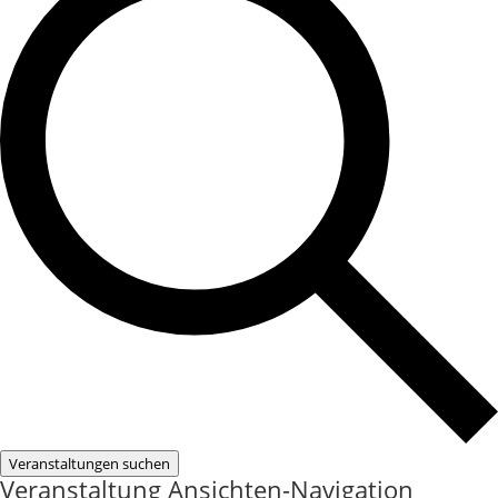
Veranstaltungen suchen
Veranstaltung Ansichten-Navigation