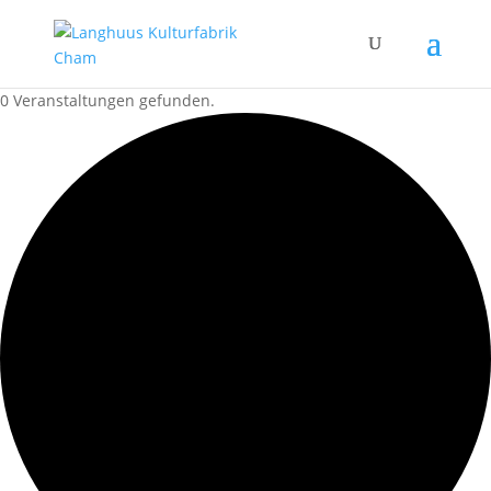
0 Veranstaltungen gefunden.