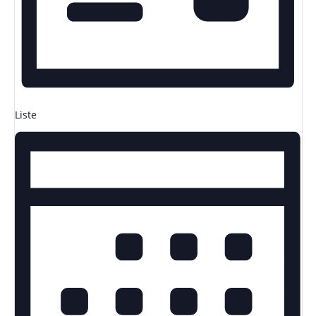
Liste