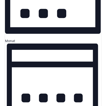
Monat