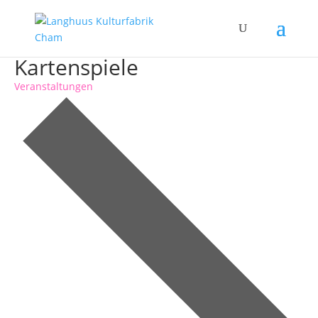
Kartenspiele
Veranstaltungen