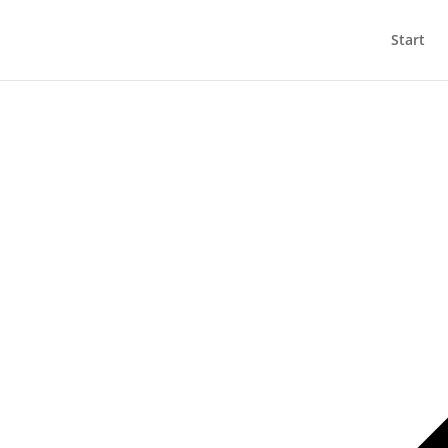
Start