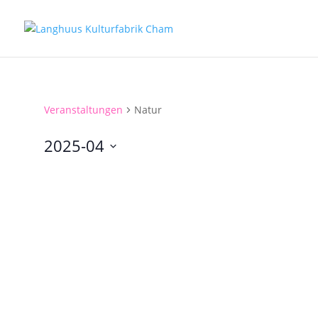
Veranstaltungen
Natur
2025-04
Datum
auswählen.