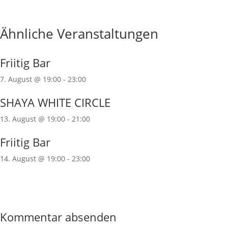
Ähnliche Veranstaltungen
Friitig Bar
7. August @ 19:00
-
23:00
SHAYA WHITE CIRCLE
13. August @ 19:00
-
21:00
Friitig Bar
14. August @ 19:00
-
23:00
Kommentar absenden