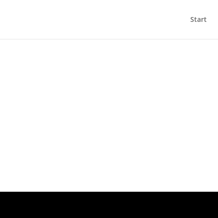
Start