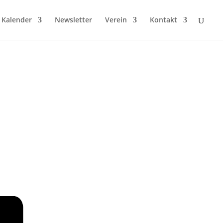
Kalender
Newsletter
Verein
Kontakt