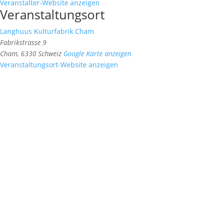
Veranstalter-Website anzeigen
Veranstaltungsort
Langhuus Kulturfabrik Cham
Fabrikstrasse 9
Cham
,
6330
Schweiz
Google Karte anzeigen
Veranstaltungsort-Website anzeigen