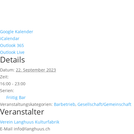
Google Kalender
iCalendar
Outlook 365
Outlook Live
Details
Datum:
22. September 2023
Zeit:
16:00 - 23:00
Serien:
Friitig Bar
Veranstaltungskategorien:
Barbetrieb
,
Gesellschaft/Gemeinschaft
Veranstalter
Verein Langhuus Kulturfabrik
E-Mail
info@langhuus.ch