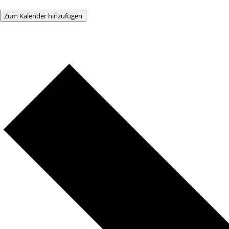
Zum Kalender hinzufügen